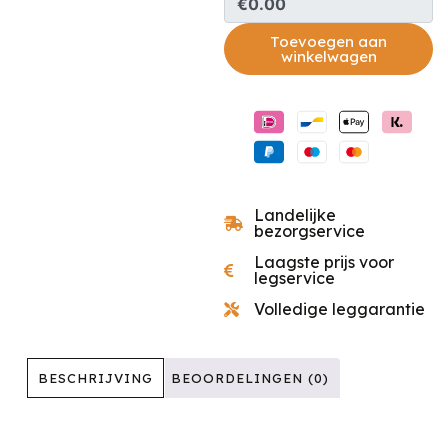
€0.00
Toevoegen aan
winkelwagen
Landelijke
bezorgservice
Laagste prijs voor
legservice
Volledige leggarantie
BESCHRIJVING
BEOORDELINGEN (0)