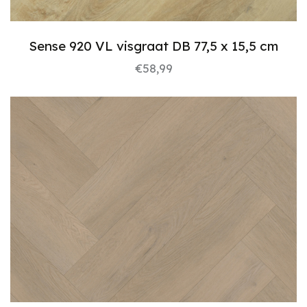
Sense 920 VL visgraat DB 77,5 x 15,5 cm
€
58,99