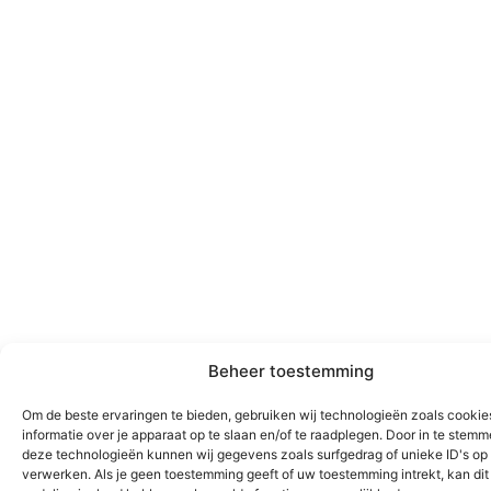
Beheer toestemming
Om de beste ervaringen te bieden, gebruiken wij technologieën zoals cooki
informatie over je apparaat op te slaan en/of te raadplegen. Door in te stem
deze technologieën kunnen wij gegevens zoals surfgedrag of unieke ID's op 
verwerken. Als je geen toestemming geeft of uw toestemming intrekt, kan dit