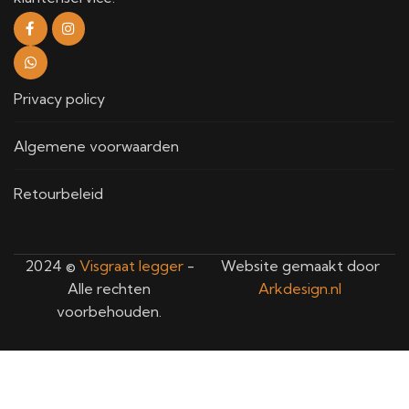
Privacy policy
Algemene voorwaarden
Retourbeleid
2024 ©
Visgraat legger
-
Website gemaakt door
Alle rechten
Arkdesign.nl
voorbehouden.