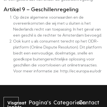
Artikel 9 – Geschillenregeling
Op deze algemene voorwaarden en de
overeenkomsten die wij met u sluiten is het
Nederlands recht van toepassing. In het geval van
een geschil is de rechter te Amsterdam bevoegd.
Ook kunt u als consument terecht op het ODR-
platform (Online Dispute Resolution). Dit platform
biedt een eenvoudige, doelmatige, snelle en
goedkope buitengerechtelijke oplossing voor
geschillen die voortvloeien uit onlinetransacties.
Voor meer informatie zie: http://ec.europa.eu/odr
Pagina's
Categorieën
Contact
Visgraat