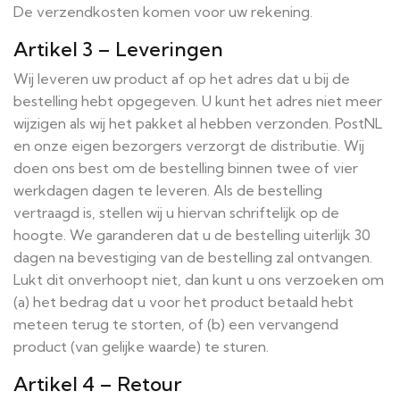
De verzendkosten komen voor uw rekening.
Artikel 3 – Leveringen
Wij leveren uw product af op het adres dat u bij de
bestelling hebt opgegeven. U kunt het adres niet meer
wijzigen als wij het pakket al hebben verzonden. PostNL
en onze eigen bezorgers verzorgt de distributie. Wij
doen ons best om de bestelling binnen twee of vier
werkdagen dagen te leveren. Als de bestelling
vertraagd is, stellen wij u hiervan schriftelijk op de
hoogte. We garanderen dat u de bestelling uiterlijk 30
dagen na bevestiging van de bestelling zal ontvangen.
Lukt dit onverhoopt niet, dan kunt u ons verzoeken om
(a) het bedrag dat u voor het product betaald hebt
meteen terug te storten, of (b) een vervangend
product (van gelijke waarde) te sturen.
Artikel 4 – Retour