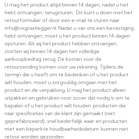
U mag het product altijd binnen 14 dagen, nadat u het
hebt ontvangen, terugsturen . Dit kunt u doen met het
retourformulier of door een e-mail te sturen naar
info@visgraatlegger.nl. Nadat u van ons een bevestiging
hebt ontvangen, moet u het product binnen 14 dagen
opsturen. Als wij het product hebben ontvangen,
storten wij binnen 14 dagen het volledige
aankoopbedrag terug. De kosten voor de
retourzending komen voor uw rekening. Tijdens de
termijn die u heeft om te bedenken of u het product
wilt houden, moet u zorgvuldig omgaan met het
product en de verpakking. U mag het product alleen
uitpakken en gebruiken voor zover dat nodig is om te
bepalen of u het product wilt houden. producten die
naar specificaties van de klant zijn gemaakt (niet
geprefabriceerd), snel bederfelijk waar en producten
met een beperkte houdbaarheidsdatum. kunnen niet
retour worden gezonden.