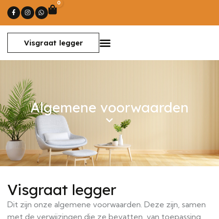
0
Winkelwagen
Visgraat legger
Algemene voorwaarden
Visgraat legger
Dit zijn onze algemene voorwaarden. Deze zijn, samen
met de verwijzingen die ze bevatten, van toepassing