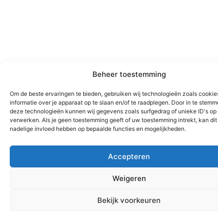
Beheer toestemming
Om de beste ervaringen te bieden, gebruiken wij technologieën zoals cooki
informatie over je apparaat op te slaan en/of te raadplegen. Door in te stem
deze technologieën kunnen wij gegevens zoals surfgedrag of unieke ID's op 
verwerken. Als je geen toestemming geeft of uw toestemming intrekt, kan dit
nadelige invloed hebben op bepaalde functies en mogelijkheden.
Accepteren
Weigeren
Bekijk voorkeuren