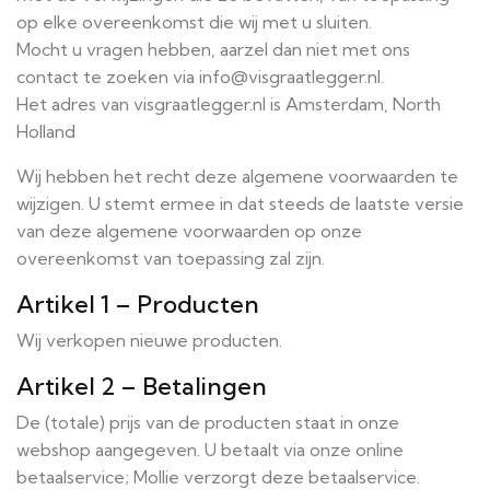
op elke overeenkomst die wij met u sluiten.
Mocht u vragen hebben, aarzel dan niet met ons
contact te zoeken via info@visgraatlegger.nl.
Het adres van visgraatlegger.nl is Amsterdam, North
Holland
Wij hebben het recht deze algemene voorwaarden te
wijzigen. U stemt ermee in dat steeds de laatste versie
van deze algemene voorwaarden op onze
overeenkomst van toepassing zal zijn.
Artikel 1 – Producten
Wij verkopen nieuwe producten.
Artikel 2 – Betalingen
De (totale) prijs van de producten staat in onze
webshop aangegeven. U betaalt via onze online
betaalservice; Mollie verzorgt deze betaalservice.