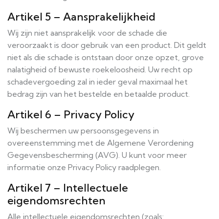
Artikel 5 – Aansprakelijkheid
Wij zijn niet aansprakelijk voor de schade die
veroorzaakt is door gebruik van een product. Dit geldt
niet als die schade is ontstaan door onze opzet, grove
nalatigheid of bewuste roekeloosheid. Uw recht op
schadevergoeding zal in ieder geval maximaal het
bedrag zijn van het bestelde en betaalde product.
Artikel 6 – Privacy Policy
Wij beschermen uw persoonsgegevens in
overeenstemming met de Algemene Verordening
Gegevensbescherming (AVG). U kunt voor meer
informatie onze Privacy Policy raadplegen.
Artikel 7 – Intellectuele
eigendomsrechten
Alle intellectuele eigendomsrechten (zoals: