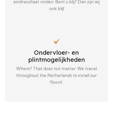
eindresultaat vinden. Bent u blij? Dan zijn wij
ook blij!
Ondervloer- en
plintmogelijkheden
Where? That does not matter. We travel
throughout the Netherlands to install our
floors!