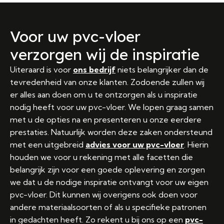
Voor uw pvc-vloer
verzorgen wij de inspiratie
Uiteraard is voor
ons bedrijf
niets belangrijker dan de
tevredenheid van onze klanten. Zodoende zullen wij
er alles aan doen om u te ontzorgen als u inspiratie
nodig heeft voor uw pvc-vloer. We lopen graag samen
met u de opties na en presenteren u onze eerdere
prestaties. Natuurlijk worden deze zaken ondersteund
met een uitgebreid
advies voor uw pvc-vloer
. Hierin
houden we voor u rekening met alle facetten die
belangrijk zijn voor een goede oplevering en zorgen
we dat u de nodige inspiratie ontvangt voor uw eigen
pvc-vloer. Dit kunnen wij overigens ook doen voor
andere materiaalsoorten of als u specifieke patronen
in gedachten heeft. Zo rekent u bij ons op een
pvc-