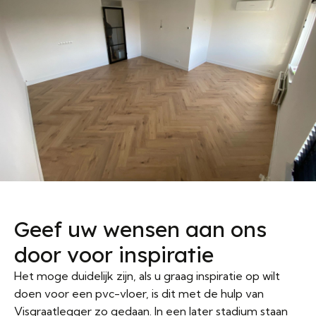
Geef uw wensen aan ons
door voor inspiratie
Het moge duidelijk zijn, als u graag inspiratie op wilt
doen voor een pvc-vloer, is dit met de hulp van
Visgraatlegger zo gedaan. In een later stadium staan