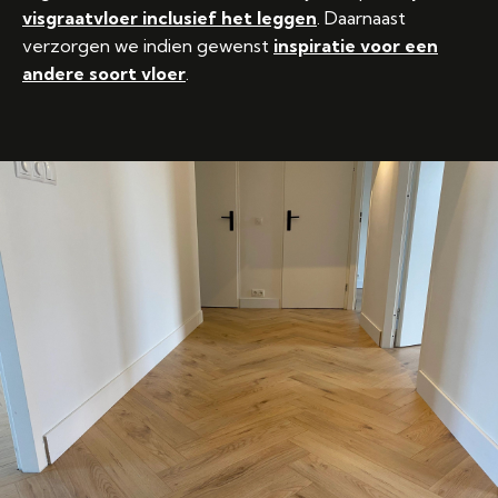
visgraatvloer inclusief het leggen
. Daarnaast
verzorgen we indien gewenst
inspiratie voor een
andere soort vloer
.