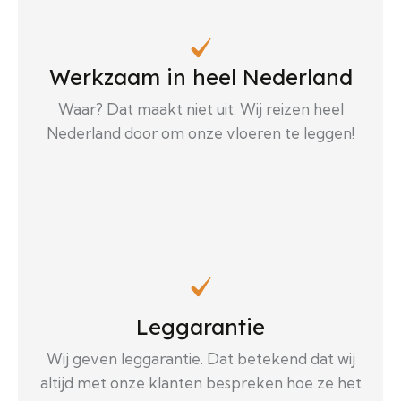
Werkzaam in heel Nederland
Waar? Dat maakt niet uit. Wij reizen heel
Nederland door om onze vloeren te leggen!
Leggarantie
Wij geven leggarantie. Dat betekend dat wij
altijd met onze klanten bespreken hoe ze het