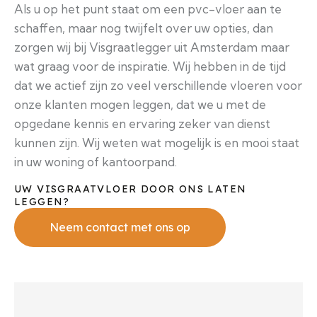
Als u op het punt staat om een pvc-vloer aan te
schaffen, maar nog twijfelt over uw opties, dan
zorgen wij bij Visgraatlegger uit Amsterdam maar
wat graag voor de inspiratie. Wij hebben in de tijd
dat we actief zijn zo veel verschillende vloeren voor
onze klanten mogen leggen, dat we u met de
opgedane kennis en ervaring zeker van dienst
kunnen zijn. Wij weten wat mogelijk is en mooi staat
in uw woning of kantoorpand.
UW VISGRAATVLOER DOOR ONS LATEN
LEGGEN?
Neem contact met ons op