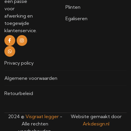
een passie
Plinten
voor
afwerking en
Egaliseren
toegewijde
klantenservice.
Privacy policy
Algemene voorwaarden
Retourbeleid
2024 ©
Visgraat legger
-
Website gemaakt door
Alle rechten
Arkdesign.nl
voorbehouden.