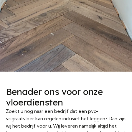
Benader ons voor onze
vloerdiensten
Zoekt u nog naar een bedrijf dat een pvc-
visgraatvloer kan regelen inclusief het leggen? Dan zijn
wij het bedrijf voor u. Wij leveren namelijk altijd het