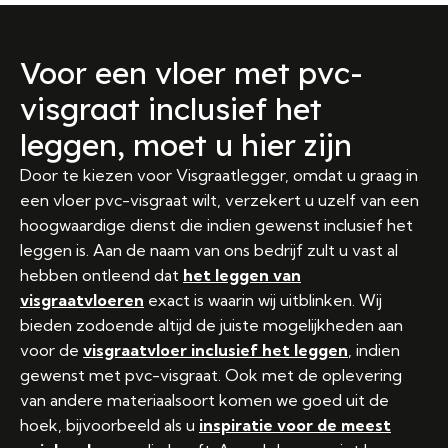
Voor een vloer met pvc-
visgraat inclusief het
leggen, moet u hier zijn
Door te kiezen voor Visgraatlegger, omdat u graag in
een vloer pvc-visgraat wilt, verzekert u uzelf van een
hoogwaardige dienst die indien gewenst inclusief het
leggen is. Aan de naam van ons bedrijf zult u vast al
hebben ontleend dat
het leggen van
visgraatvloeren
exact is waarin wij uitblinken. Wij
bieden zodoende altijd de juiste mogelijkheden aan
voor de
visgraatvloer inclusief het leggen
, indien
gewenst met pvc-visgraat. Ook met de oplevering
van andere materiaalsoort komen we goed uit de
hoek, bijvoorbeeld als u
inspiratie voor de meest