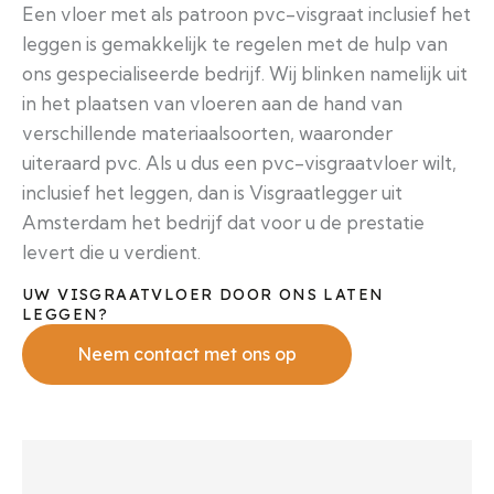
Een vloer met als patroon pvc-visgraat inclusief het
leggen is gemakkelijk te regelen met de hulp van
ons gespecialiseerde bedrijf. Wij blinken namelijk uit
in het plaatsen van vloeren aan de hand van
verschillende materiaalsoorten, waaronder
uiteraard pvc. Als u dus een pvc-visgraatvloer wilt,
inclusief het leggen, dan is Visgraatlegger uit
Amsterdam het bedrijf dat voor u de prestatie
levert die u verdient.
UW VISGRAATVLOER DOOR ONS LATEN
LEGGEN?
Neem contact met ons op