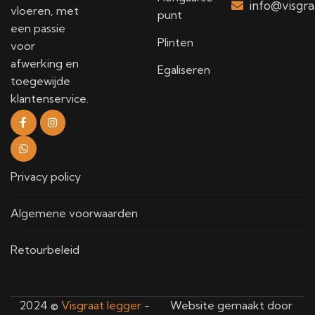
info@visgra
vloeren, met
punt
een passie
Plinten
voor
afwerking en
Egaliseren
toegewijde
klantenservice.
Privacy policy
Algemene voorwaarden
Retourbeleid
2024 ©
Visgraat legger
-
Website gemaakt door