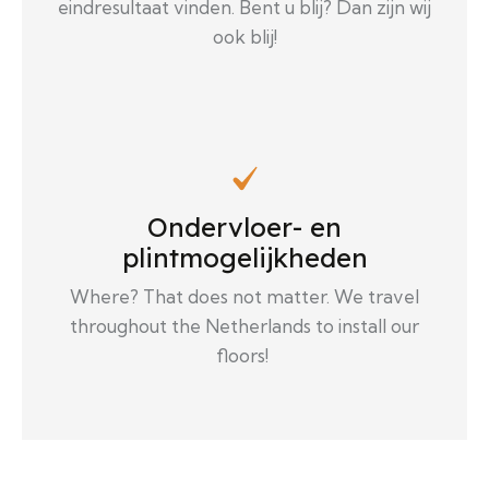
eindresultaat vinden. Bent u blij? Dan zijn wij
ook blij!
Ondervloer- en
plintmogelijkheden
Where? That does not matter. We travel
throughout the Netherlands to install our
floors!