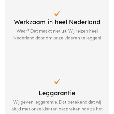
Werkzaam in heel Nederland
Waar? Dat maakt niet uit. Wij reizen heel
Nederland door om onze vloeren te leggen!
Leggarantie
Wij geven leggarantie. Dat betekend dat wij
altijd met onze klanten bespreken hoe ze het