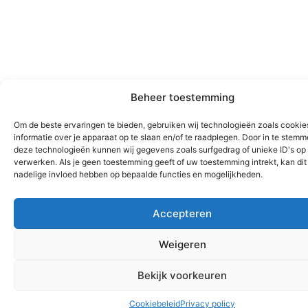
Beheer toestemming
Om de beste ervaringen te bieden, gebruiken wij technologieën zoals cooki
informatie over je apparaat op te slaan en/of te raadplegen. Door in te stem
deze technologieën kunnen wij gegevens zoals surfgedrag of unieke ID's op 
verwerken. Als je geen toestemming geeft of uw toestemming intrekt, kan dit
nadelige invloed hebben op bepaalde functies en mogelijkheden.
Accepteren
Weigeren
Bekijk voorkeuren
Cookiebeleid
Privacy policy