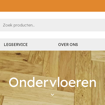
LEGSERVICE
OVER ONS
Ondervloeren