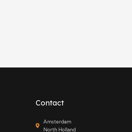
Contact
Amsterdam
North Holland