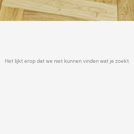
Het lijkt erop dat we niet kunnen vinden wat je zoekt.