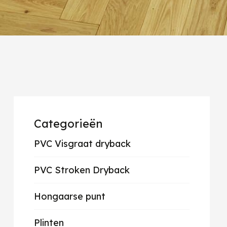
Categorieën
PVC Visgraat dryback
PVC Stroken Dryback
Hongaarse punt
Plinten