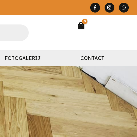
0
Winkelwagen
FOTOGALERIJ
CONTACT