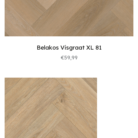
Belakos Visgraat XL 81
€
59,99