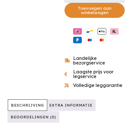
Toevoegen aan
winkelwagen
Landelijke
bezorgservice
Laagste prijs voor
legservice
Volledige leggarantie
BESCHRIJVING
EXTRA INFORMATIE
BEOORDELINGEN (0)