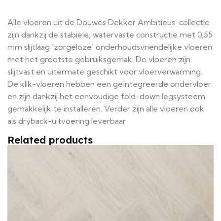
Alle vloeren uit de Douwes Dekker Ambitieus-collectie
zijn dankzij de stabiele, watervaste constructie met 0,55
mm slijtlaag ‘zorgeloze’ onderhoudsvriendelijke vloeren
met het grootste gebruiksgemak. De vloeren zijn
slijtvast en uitermate geschikt voor vloerverwarming.
De klik-vloeren hebben een geïntegreerde ondervloer
en zijn dankzij het eenvoudige fold-down legsysteem
gemakkelijk te installeren. Verder zijn alle vloeren ook
als dryback-uitvoering leverbaar
Related products